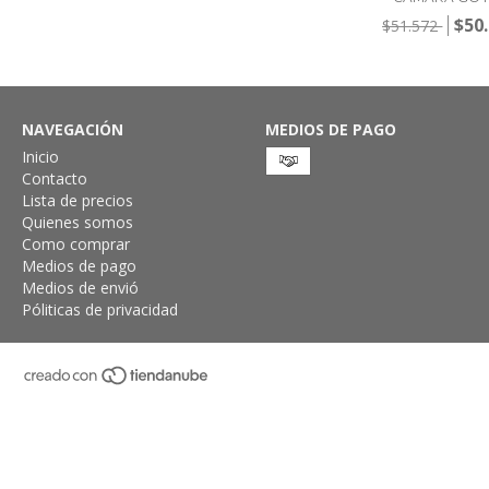
$50
$51.572
NAVEGACIÓN
MEDIOS DE PAGO
Inicio
Contacto
Lista de precios
Quienes somos
Como comprar
Medios de pago
Medios de envió
Póliticas de privacidad