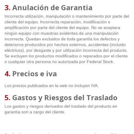
3.
Anulación de Garantia
Incorrecta utilización, manipulación o mantenimiento por parte del
cliente del equipo. Incorrecta reparación, modificación o
amplificación por parte del cliente del equipo. No se aceptara
ningún equipo con muestras evidentes de una manipulación
incorrecta. Quedan excluidos de toda garantía los defectos y
deterioros producidos por hechos externos, accidentes (incluido
eléctricos), por desgaste y por utilización incorrecta del producto.
Se excluyen los productos modificados o reparados por el cliente
o cualquier otra persona no autorizada por Federal Stock
.
4.
Precios e iva
Los precios publicados en la web no incluyen IVA.
5.
Gastos y Riesgos del Traslado
Los gastos y riesgos derivados del traslado del producto en
garantía son a cargo del cliente.