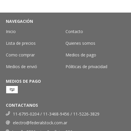
NAVEGACIÓN
Inicio
Contacto
Lista de precios
Quienes somos
Como comprar
Medios de pago
Medios de envió
Póliticas de privacidad
MEDIOS DE PAGO
CONTACTANOS
11-6795-0204 / 11-3468-9456 / 11-5226-3829
electro@federalstock.com.ar