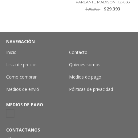
PARLANTE MADISON HZ-668
$29.393
$30.303
NAVEGACIÓN
Inicio
Contacto
Lista de precios
Quienes somos
Como comprar
Medios de pago
Medios de envió
Póliticas de privacidad
MEDIOS DE PAGO
CONTACTANOS