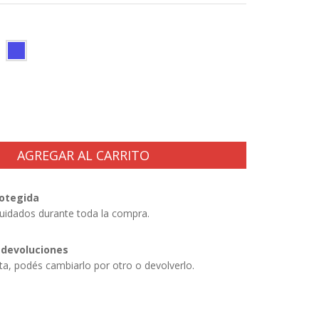
otegida
uidados durante toda la compra.
 devoluciones
sta, podés cambiarlo por otro o devolverlo.