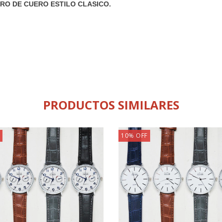
RO DE CUERO ESTILO CLASICO.
PRODUCTOS SIMILARES
10
%
OFF