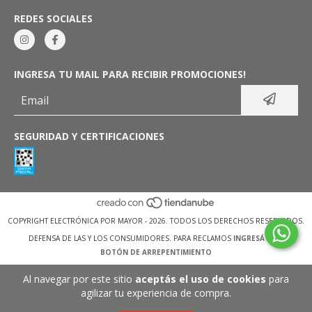
REDES SOCIALES
INGRESA TU MAIL PARA RECIBIR PROMOCIONES!
SEGURIDAD Y CERTIFICACIONES
COPYRIGHT ELECTRÓNICA POR MAYOR - 2026. TODOS LOS DERECHOS RESERVADOS.
DEFENSA DE LAS Y LOS CONSUMIDORES. PARA RECLAMOS
INGRESÁ ACÁ.
BOTÓN DE ARREPENTIMIENTO
Al navegar por este sitio
aceptás el uso de cookies
para
agilizar tu experiencia de compra.