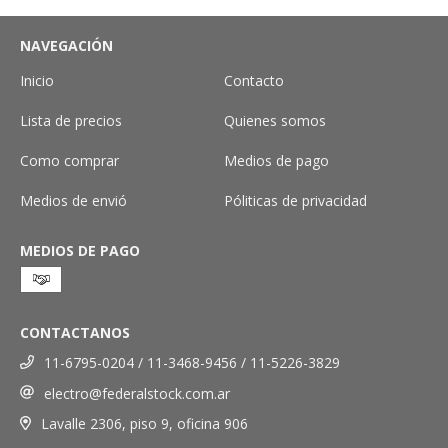
NAVEGACIÓN
Inicio
Contacto
Lista de precios
Quienes somos
Como comprar
Medios de pago
Medios de envió
Póliticas de privacidad
MEDIOS DE PAGO
CONTACTANOS
11-6795-0204 / 11-3468-9456 / 11-5226-3829
electro@federalstock.com.ar
Lavalle 2306, piso 9, oficina 906