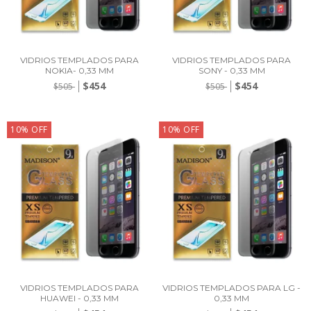
VIDRIOS TEMPLADOS PARA
VIDRIOS TEMPLADOS PARA
NOKIA- 0,33 MM
SONY - 0,33 MM
$454
$454
$505
$505
10
%
OFF
10
%
OFF
VIDRIOS TEMPLADOS PARA
VIDRIOS TEMPLADOS PARA LG -
HUAWEI - 0,33 MM
0,33 MM