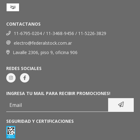
CONTACTANOS
11-6795-0204 / 11-3468-9456 / 11-5226-3829
electro@federalstock.com.ar
Lavalle 2306, piso 9, oficina 906
REDES SOCIALES
INGRESA TU MAIL PARA RECIBIR PROMOCIONES!
SEGURIDAD Y CERTIFICACIONES